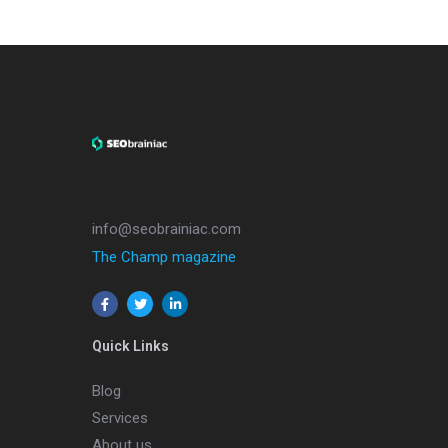
info@seobrainiac.com
The Champ magazine
Quick Links
Blog
Services
About us